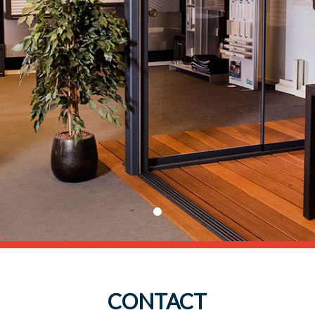
CONTACT