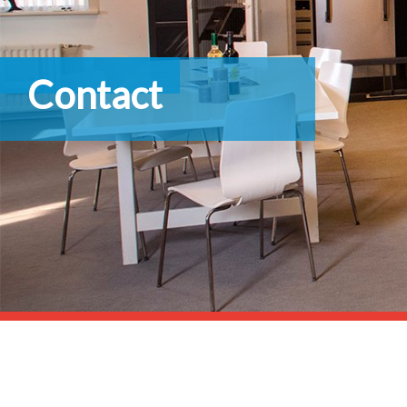
Contact