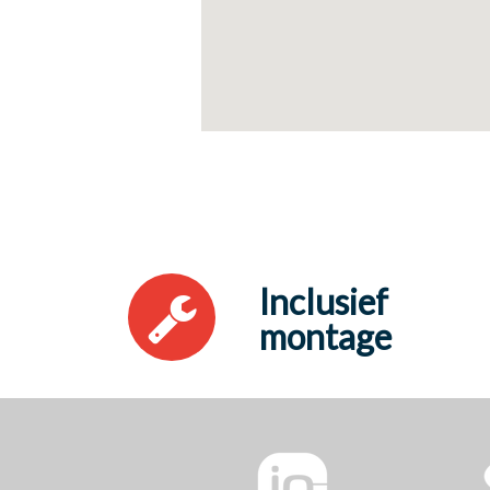
Inclusief
montage