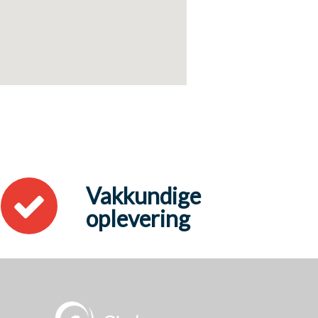
Vakkundige
oplevering