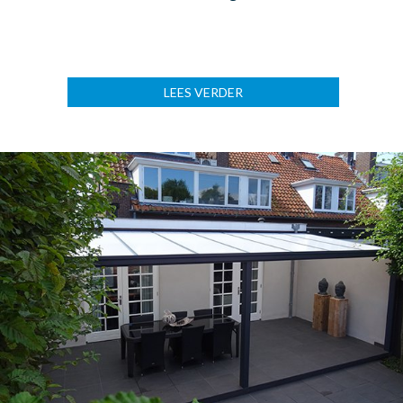
LEES VERDER