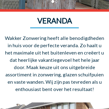
VERANDA
Wakker Zonwering heeft alle benodigdheden
in huis voor de perfecte veranda. Zo haalt u
het maximale uit het buitenleven en creëert u
dat heerlijke vakantiegevoel het hele jaar
door. Maak keuze uit ons uitgebreide
assortiment in zonwering, glazen schuifpuien
en vaste wanden. Wij zijn pas tevreden als u
enthousiast bent over het resultaat!