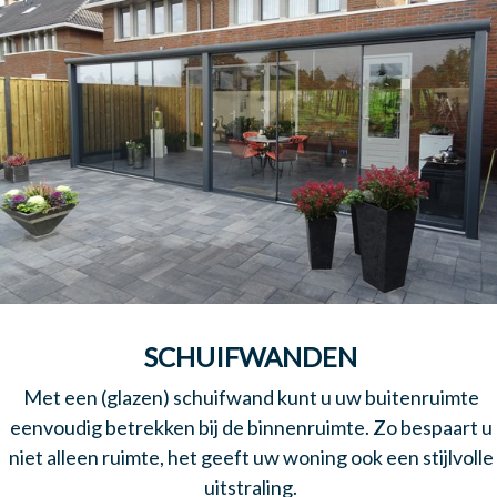
SCHUIFWANDEN
Met een (glazen) schuifwand kunt u uw buitenruimte
eenvoudig betrekken bij de binnenruimte. Zo bespaart u
niet alleen ruimte, het geeft uw woning ook een stijlvolle
uitstraling.