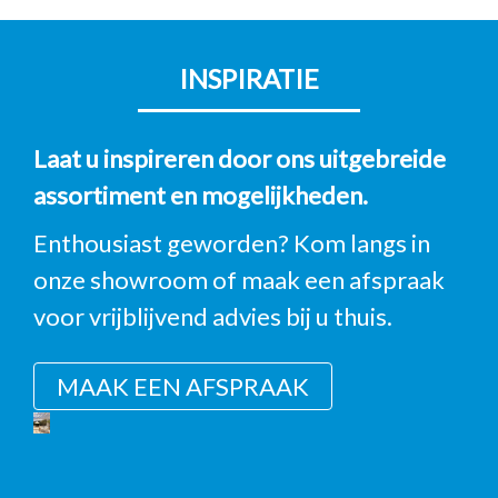
INSPIRATIE
Laat u inspireren door ons uitgebreide
assortiment en mogelijkheden.
Enthousiast geworden? Kom langs in
onze showroom of maak een afspraak
voor vrijblijvend advies bij u thuis.
MAAK EEN AFSPRAAK