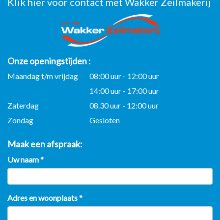
Klik hier voor contact met Wakker Zeilmakerij
Onze openingstijden
Maandag t/m vrijdag
08:00 uur - 12:00 uur
14:00 uur - 17:00 uur
Zaterdag
08.30 uur - 12:00 uur
Zondag
Gesloten
Maak een afspraak
Uw naam
*
Adres en woonplaats
*