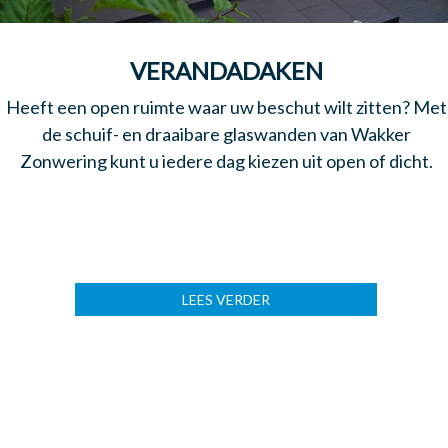
VERANDADAKEN
Heeft een open ruimte waar uw beschut wilt zitten? Met
de schuif- en draaibare glaswanden van Wakker
Zonwering kunt u iedere dag kiezen uit open of dicht.
LEES VERDER