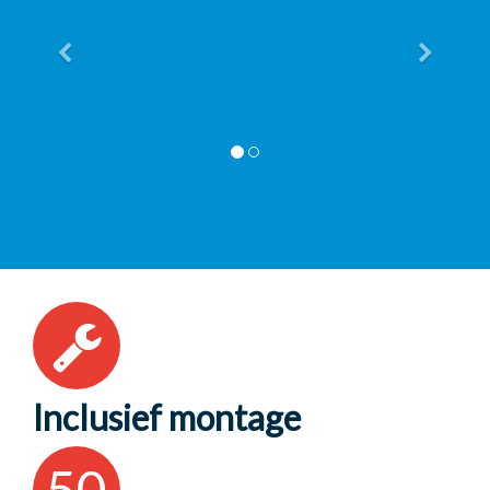
Inclusief montage
50