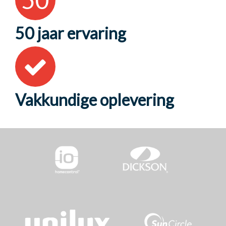
50 jaar ervaring
Vakkundige oplevering