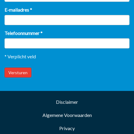
E-mailadres
*
Telefoonnummer
*
* Verplicht veld
Versturen
Disclaimer
Algemene Voorwaarden
Privacy